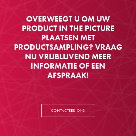
OVERWEEGT U OM UW
PRODUCT IN THE PICTURE
PLAATSEN MET
PRODUCTSAMPLING? VRAAG
NU VRIJBLIJVEND MEER
INFORMATIE OF EEN
AFSPRAAK!
CONTACTEER ONS