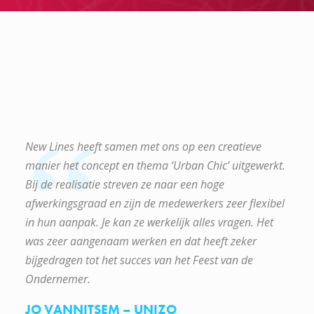
“
New Lines heeft samen met ons op een creatieve
manier het concept en thema ‘Urban Chic’ uitgewerkt.
Bij de realisatie streven ze naar een hoge
afwerkingsgraad en zijn de medewerkers zeer flexibel
in hun aanpak. Je kan ze werkelijk alles vragen. Het
was zeer aangenaam werken en dat heeft zeker
bijgedragen tot het succes van het Feest van de
Ondernemer.
JO VANNITSEM – UNIZO