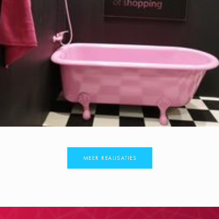
MEER REALISATIES