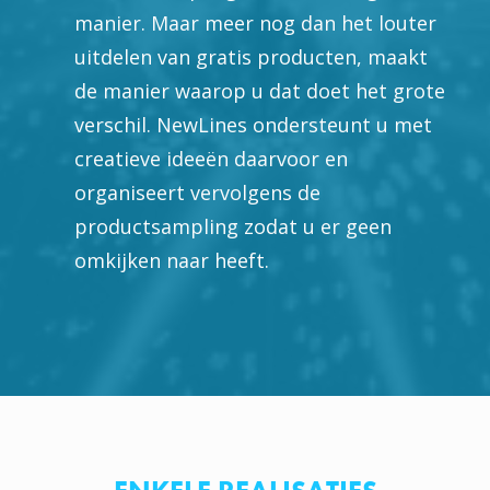
manier. Maar meer nog dan het louter
uitdelen van gratis producten, maakt
de manier waarop u dat doet het grote
verschil. NewLines ondersteunt u met
creatieve ideeën daarvoor en
organiseert vervolgens de
productsampling zodat u er geen
omkijken naar heeft.