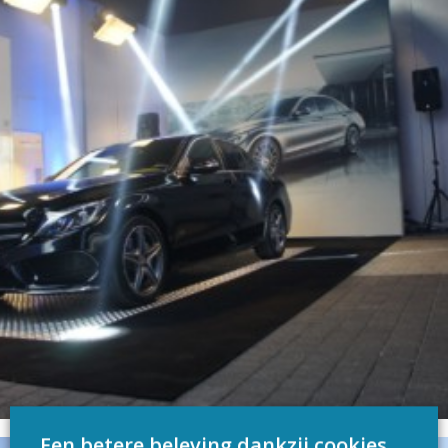
Een betere beleving dankzij cookies