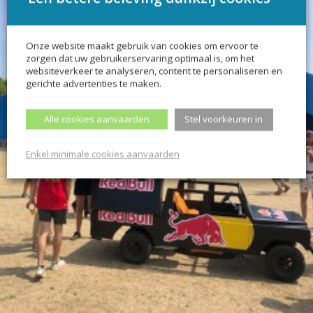
Onze website maakt gebruik van cookies om ervoor te
zorgen dat uw gebruikerservaring optimaal is, om het
websiteverkeer te analyseren, content te personaliseren en
gerichte advertenties te maken.
Alle cookies aanvaarden
Stel voorkeuren in
Enkel minimale cookies aanvaarden