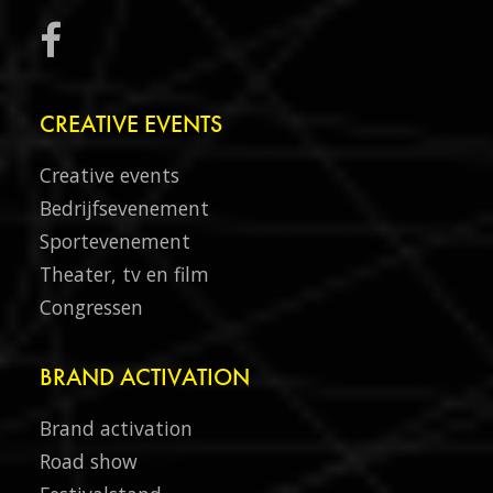
CREATIVE EVENTS
Creative events
Bedrijfsevenement
Sportevenement
Theater, tv en film
Congressen
BRAND ACTIVATION
Brand activation
Road show